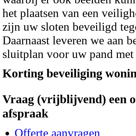
het plaatsen van een veiligh
zijn uw sloten beveiligd te
Daarnaast leveren we aan be
sluitplan voor uw pand met
Korting beveiliging wonin
Vraag (vrijblijvend) een 
afspraak
Offerte aanvragen