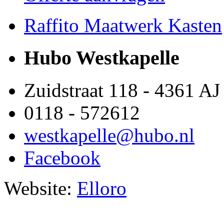
Raffito Maatwerk Kasten
Hubo Westkapelle
Zuidstraat 118 - 4361 AJ
0118 - 572612
westkapelle@hubo.nl
Facebook
Website:
Elloro