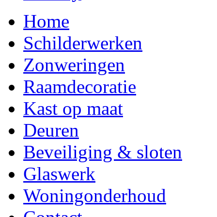
Home
Schilderwerken
Zonweringen
Raamdecoratie
Kast op maat
Deuren
Beveiliging & sloten
Glaswerk
Woningonderhoud