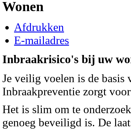
Wonen
Afdrukken
E-mailadres
Inbraakrisico's bij uw 
Je veilig voelen is de basis
Inbraakpreventie zorgt voo
Het is slim om te onderzoe
genoeg beveiligd is. De laat