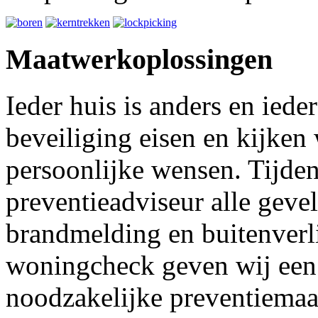
Maatwerkoplossingen
Ieder huis is anders en iede
beveiliging eisen en kijken
persoonlijke wensen. Tijde
preventieadviseur alle geve
brandmelding en buitenverl
woningcheck geven wij een 
noodzakelijke preventiemaa