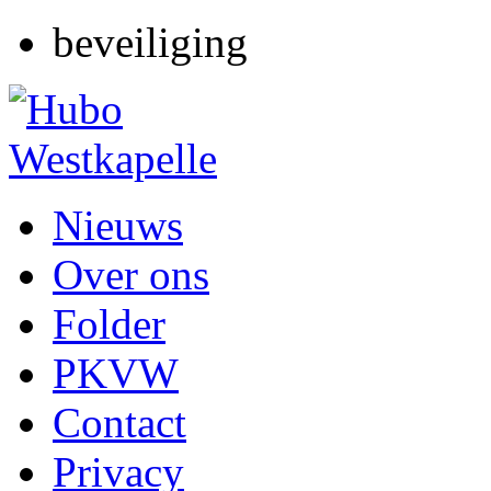
beveiliging
Nieuws
Over ons
Folder
PKVW
Contact
Privacy